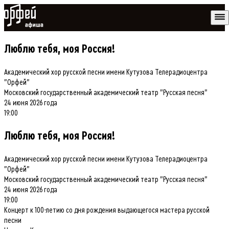
Афиша Орфей
Люблю тебя, моя Россия!
Академический хор русской песни имени Кутузова Телерадиоцентра
"Орфей"
Московский государственный академический театр "Русская песня"
24 июня 2026
года
19:00
Люблю тебя, моя Россия!
Академический хор русской песни имени Кутузова Телерадиоцентра
"Орфей"
Московский государственный академический театр "Русская песня"
24 июня 2026
года
19:00
Концерт к 100-летию со дня рождения выдающегося мастера русской
песни